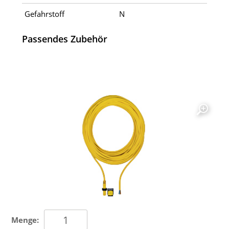
Gefahrstoff
N
Passendes Zubehör
Menge: