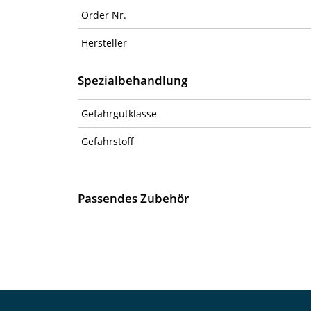
Order Nr.
Hersteller
Spezialbehandlung
Gefahrgutklasse
Gefahrstoff
Passendes Zubehör