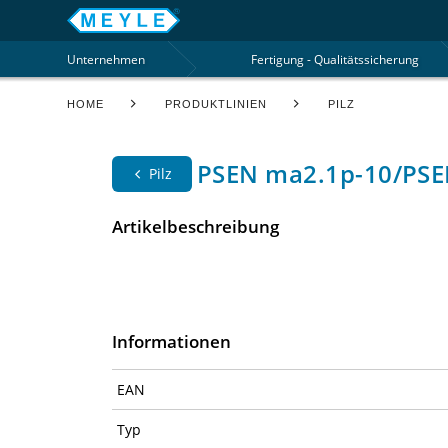
Unternehmen
Fertigung - Qualitätssicherung
HOME
PRODUKTLINIEN
PILZ
PSEN ma2.1p-10/PSE
Pilz
Artikelbeschreibung
Informationen
EAN
Typ