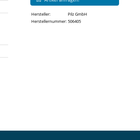
Hersteller:
Pilz GmbH
Herstellernummer:
506405