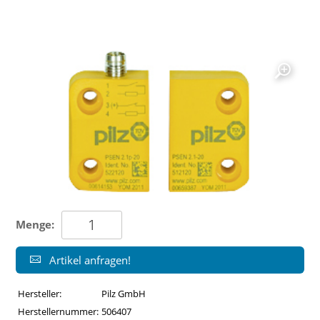
Menge:
Artikel anfragen!
Hersteller:
Pilz GmbH
Herstellernummer:
506407