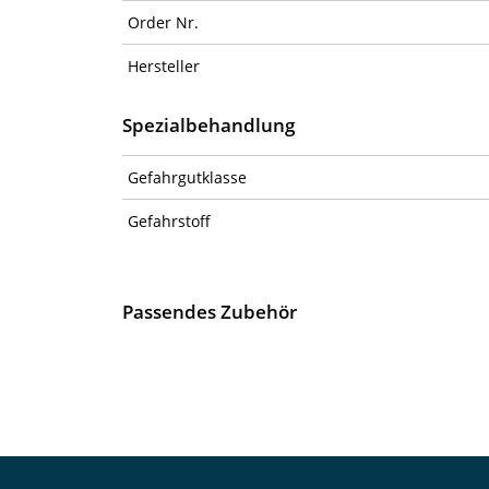
Order Nr.
Hersteller
Spezialbehandlung
Gefahrgutklasse
Gefahrstoff
Passendes Zubehör