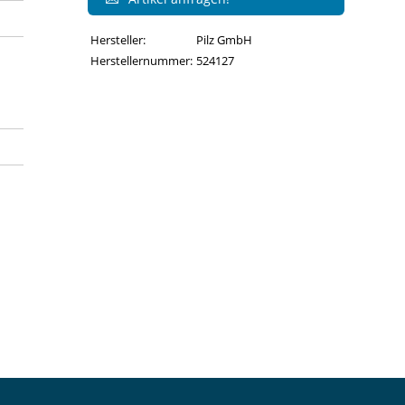
Hersteller:
Pilz GmbH
Herstellernummer:
524127