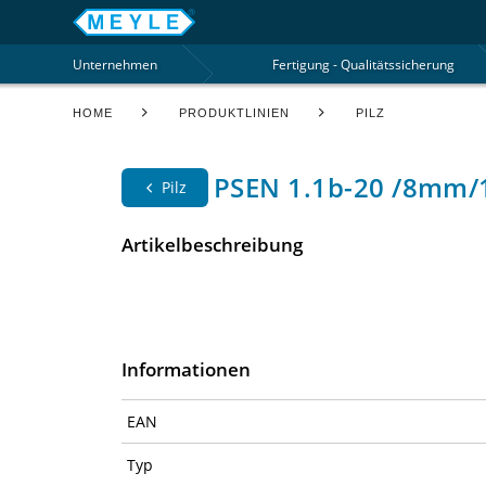
Unternehmen
Fertigung - Qualitätssicherung
HOME
PRODUKTLINIEN
PILZ
PSEN 1.1b-20 /8mm/
Pilz
Artikelbeschreibung
Informationen
EAN
Typ