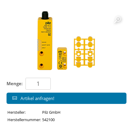
Menge:
Artikel anfragen!
Hersteller:
Pilz GmbH
Herstellernummer:
542100