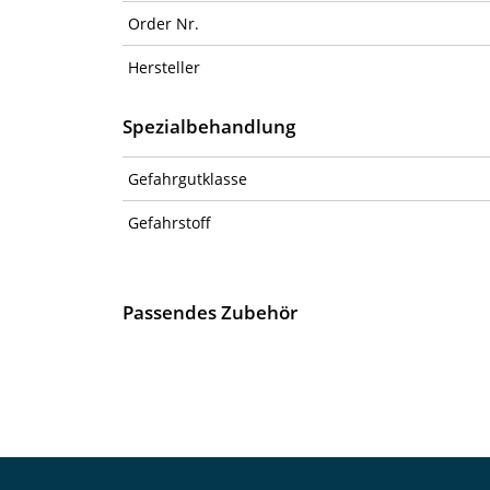
Order Nr.
Hersteller
Spezialbehandlung
Gefahrgutklasse
Gefahrstoff
Passendes Zubehör