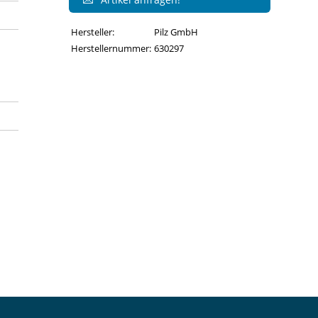
Hersteller:
Pilz GmbH
Herstellernummer:
630297