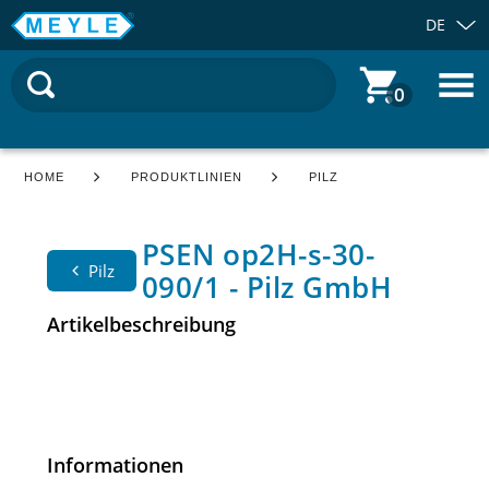
DE
0
HOME
PRODUKTLINIEN
PILZ
PSEN op2H-s-30-
Pilz
090/1 - Pilz GmbH
Artikelbeschreibung
Informationen