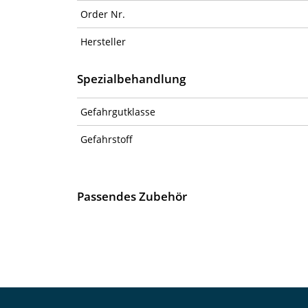
Order Nr.
Hersteller
Spezialbehandlung
Gefahrgutklasse
Gefahrstoff
Passendes Zubehör