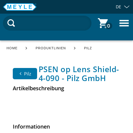
DE
0
HOME
PRODUKTLINIEN
PILZ
PSEN op Lens Shield-
Pilz
4-090 - Pilz GmbH
Artikelbeschreibung
Informationen