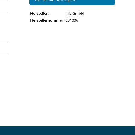
Hersteller:
Pilz GmbH
Herstellernummer:
631006