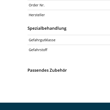
Order Nr.
Hersteller
Spezialbehandlung
Gefahrgutklasse
Gefahrstoff
Passendes Zubehör