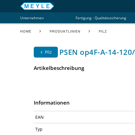
Unternehmen
Fertigung - Qualitätssicherung
HOME
PRODUKTLINIEN
PILZ
PSEN op4F-A-14-120/
Pilz
Artikelbeschreibung
Informationen
EAN
Typ