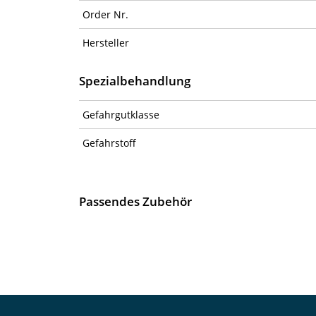
Order Nr.
Hersteller
Spezialbehandlung
Gefahrgutklasse
Gefahrstoff
Passendes Zubehör