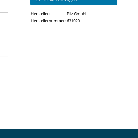
Hersteller:
Pilz GmbH
Herstellernummer:
631020