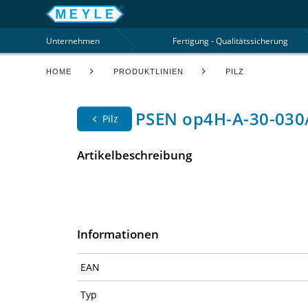
Unternehmen
Fertigung - Qualitätssicherung
HOME
PRODUKTLINIEN
PILZ
PSEN op4H-A-30-030/
Pilz
Artikelbeschreibung
Informationen
EAN
Typ