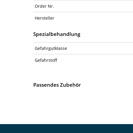
Order Nr.
Hersteller
Spezialbehandlung
Gefahrgutklasse
Gefahrstoff
Passendes Zubehör