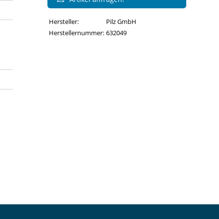
Hersteller:
Pilz GmbH
Herstellernummer:
632049