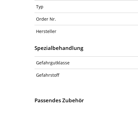
Typ
Order Nr.
Hersteller
Spezialbehandlung
Gefahrgutklasse
Gefahrstoff
Passendes Zubehör