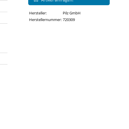
Hersteller:
Pilz GmbH
Herstellernummer:
720309