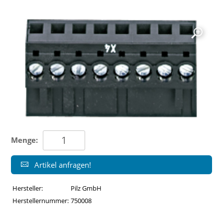
Menge:
Artikel anfragen!
Hersteller:
Pilz GmbH
Herstellernummer:
750008