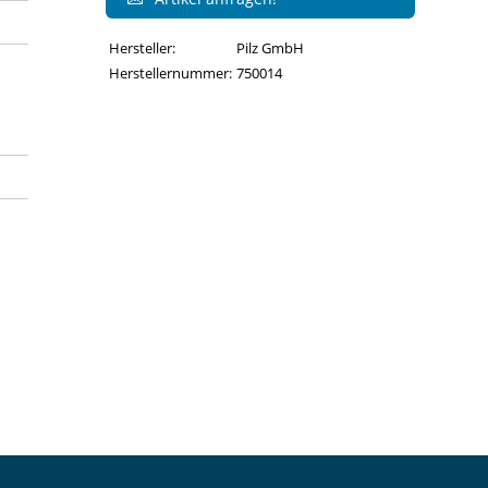
Hersteller:
Pilz GmbH
Herstellernummer:
750014