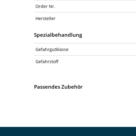
Order Nr.
Hersteller
Spezialbehandlung
Gefahrgutklasse
Gefahrstoff
Passendes Zubehör