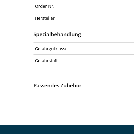
Order Nr.
Hersteller
Spezialbehandlung
Gefahrgutklasse
Gefahrstoff
Passendes Zubehör