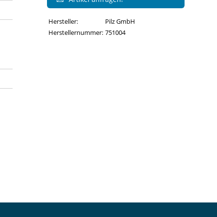
Hersteller:
Pilz GmbH
Herstellernummer:
751004