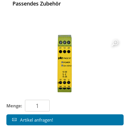
Passendes Zubehör
Menge:
Artikel anfragen!