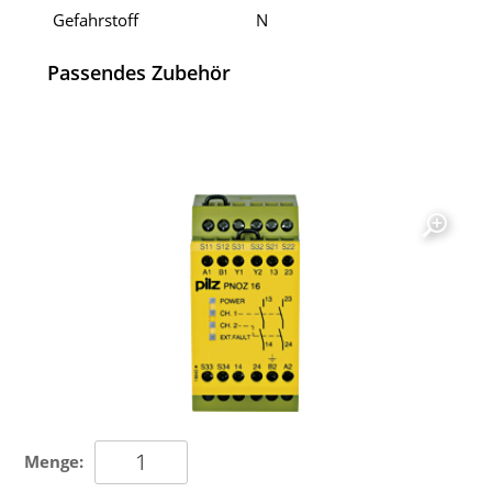
Gefahrstoff
N
Passendes Zubehör
Menge: