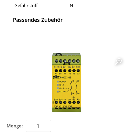
Gefahrstoff
N
Passendes Zubehör
Menge: