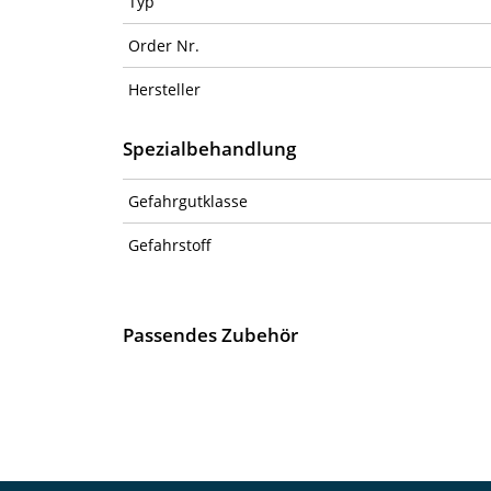
Typ
Order Nr.
Hersteller
Spezialbehandlung
Gefahrgutklasse
Gefahrstoff
Passendes Zubehör