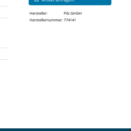
Hersteller:
Pilz GmbH
Herstellernummer:
774141