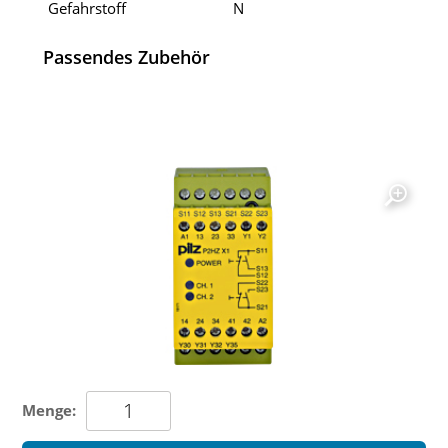
Gefahrstoff
N
Passendes Zubehör
Menge: