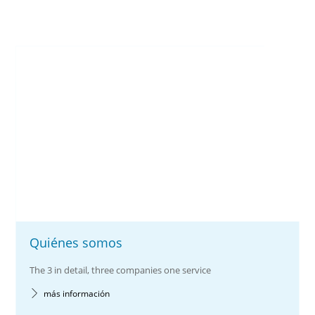
Quiénes somos
The 3 in detail, three companies one service
más información