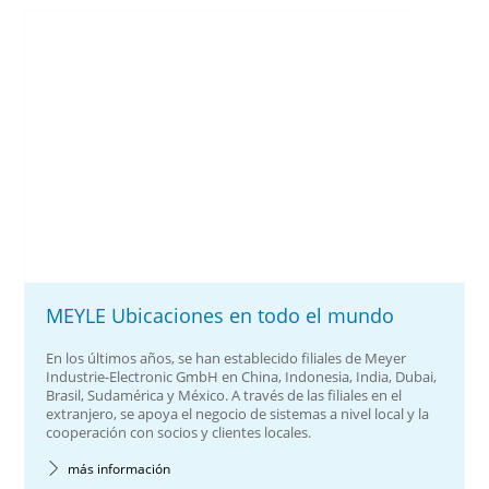
MEYLE Ubicaciones en todo el mundo
En los últimos años, se han establecido filiales de Meyer
Industrie-Electronic GmbH en China, Indonesia, India, Dubai,
Brasil, Sudamérica y México. A través de las filiales en el
extranjero, se apoya el negocio de sistemas a nivel local y la
cooperación con socios y clientes locales.
más información