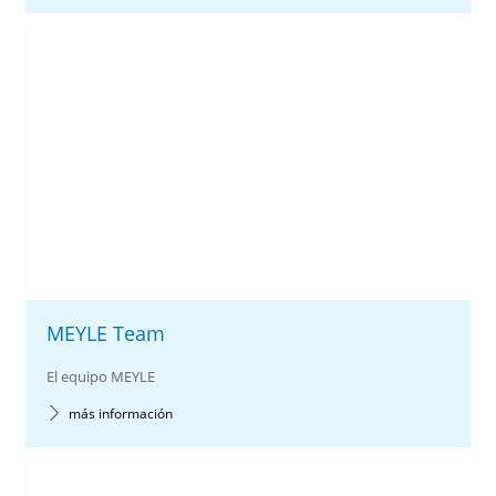
MEYLE Team
El equipo MEYLE
más información