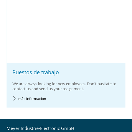
Puestos de trabajo
We are always looking for new employees. Don't hasitate to
contact us and send us your assignment.
más información
Meyer Industrie-Electronic GmbH