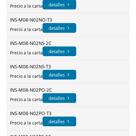
detalles
Precio a la carta
INS-M08-N02NO-T3
detalles
Precio a la carta
INS-M08-N02NS-2C
detalles
Precio a la carta
INS-M08-N02NS-T3
detalles
Precio a la carta
INS-M08-N02PO-2C
detalles
Precio a la carta
INS-M08-N02PO-T3
detalles
Precio a la carta