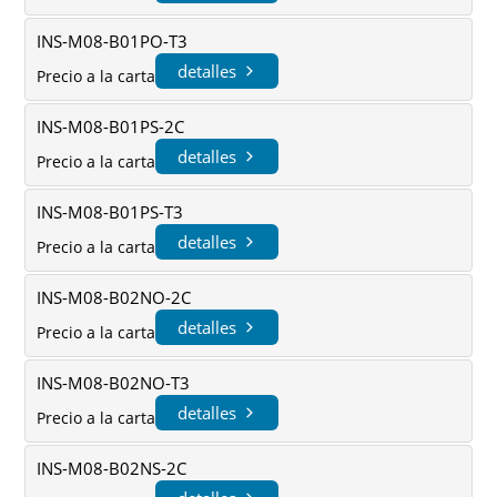
INS-M08-B01PO-T3
detalles
Precio a la carta
INS-M08-B01PS-2C
detalles
Precio a la carta
INS-M08-B01PS-T3
detalles
Precio a la carta
INS-M08-B02NO-2C
detalles
Precio a la carta
INS-M08-B02NO-T3
detalles
Precio a la carta
INS-M08-B02NS-2C