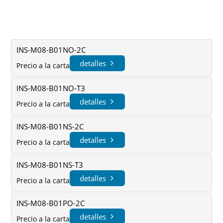
INS-M08-B01NO-2C
detalles
Precio a la carta
INS-M08-B01NO-T3
detalles
Precio a la carta
INS-M08-B01NS-2C
detalles
Precio a la carta
INS-M08-B01NS-T3
detalles
Precio a la carta
INS-M08-B01PO-2C
detalles
Precio a la carta