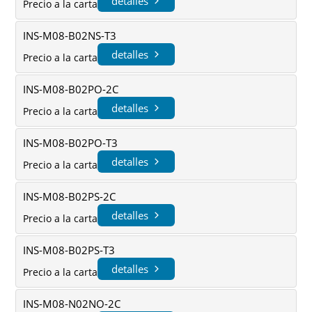
detalles
Precio a la carta
INS-M08-B02NS-T3
detalles
Precio a la carta
INS-M08-B02PO-2C
detalles
Precio a la carta
INS-M08-B02PO-T3
detalles
Precio a la carta
INS-M08-B02PS-2C
detalles
Precio a la carta
INS-M08-B02PS-T3
detalles
Precio a la carta
INS-M08-N02NO-2C