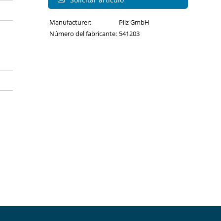
Manufacturer:
Pilz GmbH
Número del fabricante:
541203