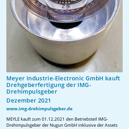
Meyer Industrie-Electronic GmbH kauft
Drehgeberfertigung der IMG-
Drehimpulsgeber
Dezember 2021
www.img-drehimpulsgeber.de
MEYLE kauft zum 01.12.2021 den Betriebsteil IMG-
Drehimpulsgeber der Nugun GmbH inklusive der Assets