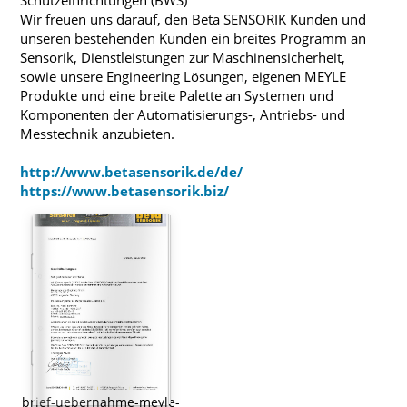
Schutzeinrichtungen (BWS)
Wir freuen uns darauf, den Beta SENSORIK Kunden und
unseren bestehenden Kunden ein breites Programm an
Sensorik, Dienstleistungen zur Maschinensicherheit,
sowie unsere Engineering Lösungen, eigenen MEYLE
Produkte und eine breite Palette an Systemen und
Komponenten der Automatisierungs-, Antriebs- und
Messtechnik anzubieten.
http://www.betasensorik.de/de/
https://www.betasensorik.biz/
brief-uebernahme-meyle-