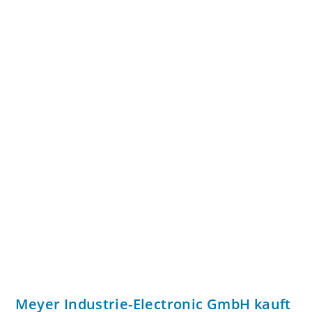
Meyer Industrie-Electronic GmbH kauft