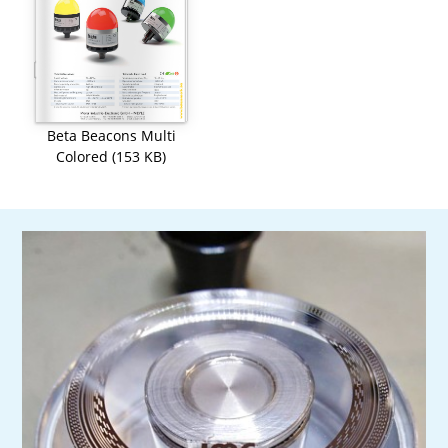
Beta Beacons Multi
Colored (153 KB)