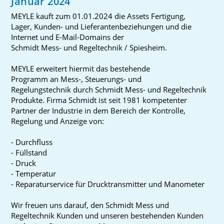
Januar 2024
MEYLE kauft zum 01.01.2024 die Assets Fertigung,
Lager, Kunden- und Lieferantenbeziehungen und die
Internet und E-Mail-Domains der
Schmidt Mess- und Regeltechnik / Spiesheim.
MEYLE erweitert hiermit das bestehende
Programm an Mess-, Steuerungs- und
Regelungstechnik durch Schmidt Mess- und Regeltechnik
Produkte. Firma Schmidt ist seit 1981 kompetenter
Partner der Industrie in dem Bereich der Kontrolle,
Regelung und Anzeige von:
- Durchfluss
- Füllstand
- Druck
- Temperatur
- Reparaturservice für Drucktransmitter und Manometer
Wir freuen uns darauf, den Schmidt Mess und
Regeltechnik Kunden und unseren bestehenden Kunden