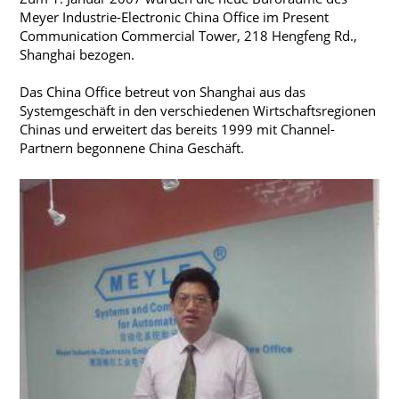
Meyer Industrie-Electronic China Office im Present
Communication Commercial Tower, 218 Hengfeng Rd.,
Shanghai bezogen.
Das China Office betreut von Shanghai aus das
Systemgeschäft in den verschiedenen Wirtschaftsregionen
Chinas und erweitert das bereits 1999 mit Channel-
Partnern begonnene China Geschäft.