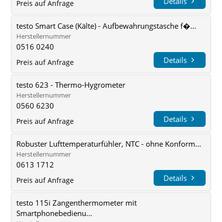
Details
Preis auf Anfrage
testo Smart Case (Kälte) - Aufbewahrungstasche f�...
Herstellernummer
0516 0240
Details
Preis auf Anfrage
testo 623 - Thermo-Hygrometer
Herstellernummer
0560 6230
Details
Preis auf Anfrage
Robuster Lufttemperaturfühler, NTC - ohne Konform...
Herstellernummer
0613 1712
Details
Preis auf Anfrage
testo 115i Zangenthermometer mit
Smartphonebedienu...