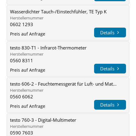
Wasserdichter Tauch-/Einstechfühler, TE Typ K
Herstellernummer
0602 1293
Details
Preis auf Anfrage
testo 830-T1 - Infrarot-Thermometer
Herstellernummer
0560 8311
Details
Preis auf Anfrage
testo 606-2 - Feuchtemessgerät für Luft- und Mat...
Herstellernummer
0560 6062
Details
Preis auf Anfrage
testo 760-3 - Digital-Multimeter
Herstellernummer
0590 7603