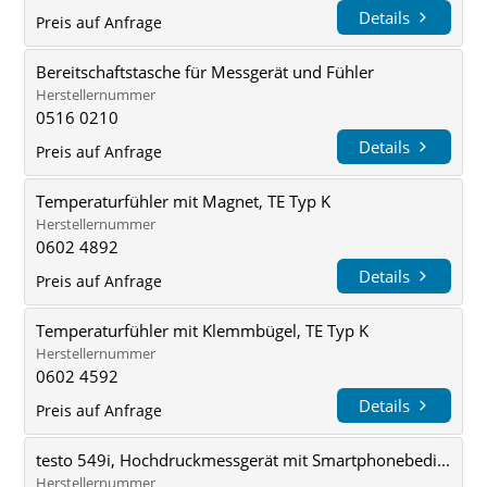
Details
Preis auf Anfrage
Bereitschaftstasche für Messgerät und Fühler
Herstellernummer
0516 0210
Details
Preis auf Anfrage
Temperaturfühler mit Magnet, TE Typ K
Herstellernummer
0602 4892
Details
Preis auf Anfrage
Temperaturfühler mit Klemmbügel, TE Typ K
Herstellernummer
0602 4592
Details
Preis auf Anfrage
testo 549i, Hochdruckmessgerät mit Smartphonebedi...
Herstellernummer