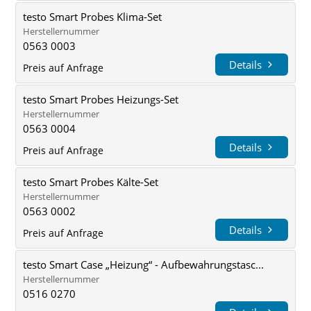
testo Smart Probes Klima-Set
Herstellernummer
0563 0003
Details
Preis auf Anfrage
testo Smart Probes Heizungs-Set
Herstellernummer
0563 0004
Details
Preis auf Anfrage
testo Smart Probes Kälte-Set
Herstellernummer
0563 0002
Details
Preis auf Anfrage
testo Smart Case „Heizung“ - Aufbewahrungstasc...
Herstellernummer
0516 0270