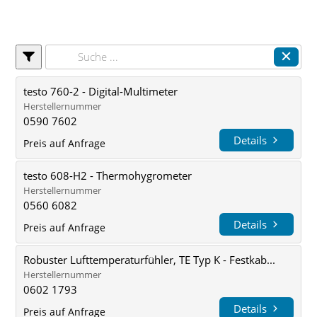
testo 760-2 - Digital-Multimeter
Herstellernummer
0590 7602
Details
Preis auf Anfrage
testo 608-H2 - Thermohygrometer
Herstellernummer
0560 6082
Details
Preis auf Anfrage
Robuster Lufttemperaturfühler, TE Typ K - Festkab...
Herstellernummer
0602 1793
Details
Preis auf Anfrage