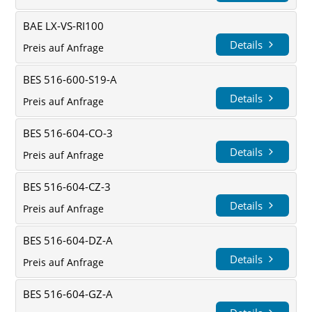
BAE LX-VS-RI100
Details
Preis auf Anfrage
BES 516-600-S19-A
Details
Preis auf Anfrage
BES 516-604-CO-3
Details
Preis auf Anfrage
BES 516-604-CZ-3
Details
Preis auf Anfrage
BES 516-604-DZ-A
Details
Preis auf Anfrage
BES 516-604-GZ-A