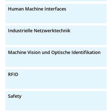
Human Machine Interfaces
Industrielle Netzwerktechnik
Machine Vision und Optische Identifikation
RFID
Safety