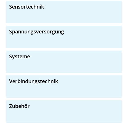
Sensortechnik
Spannungsversorgung
Systeme
Verbindungstechnik
Zubehör