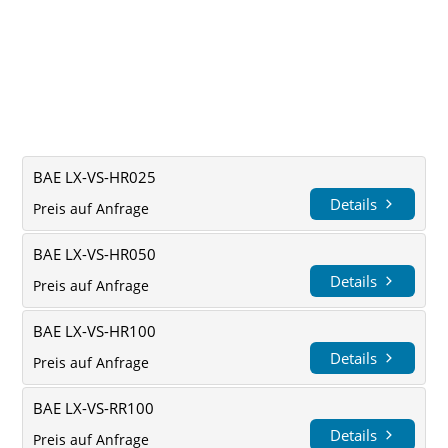
BAE LX-VS-HR025
Details
Preis auf Anfrage
BAE LX-VS-HR050
Details
Preis auf Anfrage
BAE LX-VS-HR100
Details
Preis auf Anfrage
BAE LX-VS-RR100
Details
Preis auf Anfrage