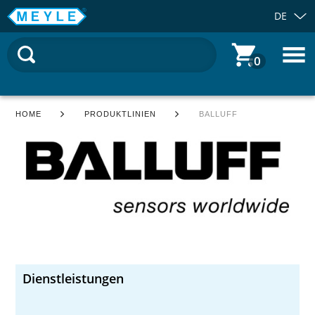
DE
0
HOME
PRODUKTLINIEN
BALLUFF
Dienstleistungen