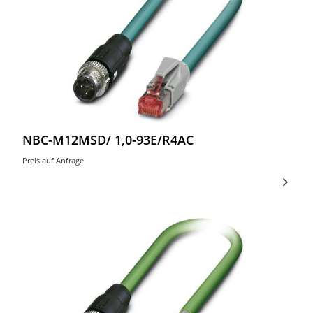
NBC-M12MSD/ 1,0-93E/R4AC
Preis auf Anfrage