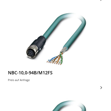
NBC-10,0-94B/M12FS
Preis auf Anfrage