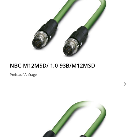
NBC-M12MSD/ 1,0-93B/M12MSD
Preis auf Anfrage