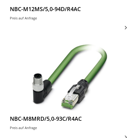
NBC-M12MS/5,0-94D/R4AC
Preis auf Anfrage
NBC-M8MRD/5,0-93C/R4AC
Preis auf Anfrage