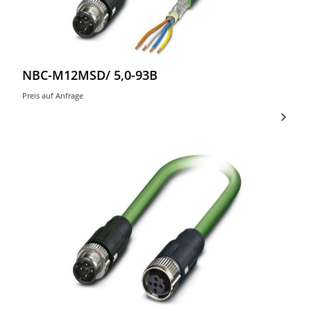
NBC-M12MSD/ 5,0-93B
Preis auf Anfrage