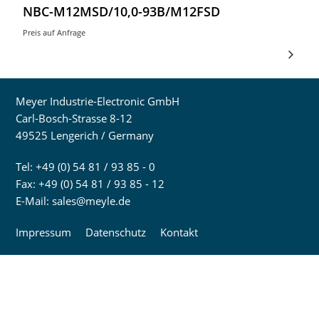
NBC-M12MSD/10,0-93B/M12FSD
Preis auf Anfrage
Meyer Industrie-Electronic GmbH
Carl-Bosch-Strasse 8-12
49525 Lengerich / Germany
Tel: +49 (0) 54 81 / 93 85 - 0
Fax: +49 (0) 54 81 / 93 85 - 12
E-Mail:
sales@meyle.de
Impressum
Datenschutz
Kontakt