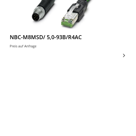
NBC-M8MSD/ 5,0-93B/R4AC
Preis auf Anfrage