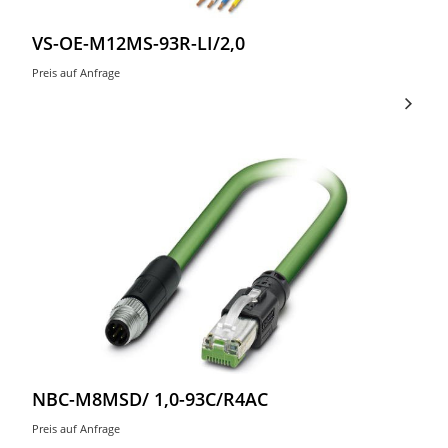
VS-OE-M12MS-93R-LI/2,0
Preis auf Anfrage
NBC-M8MSD/ 1,0-93C/R4AC
Preis auf Anfrage