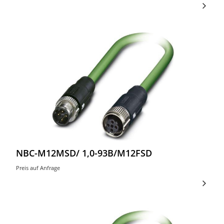
NBC-M12MSD/ 1,0-93B/M12FSD
Preis auf Anfrage