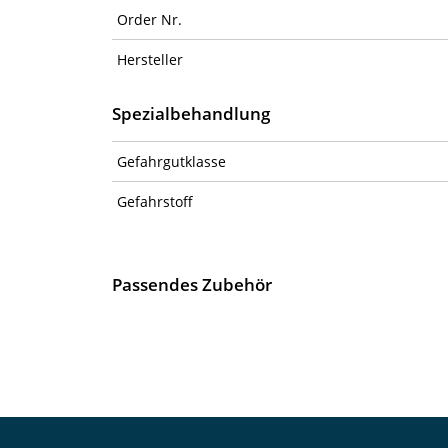
Order Nr.
Hersteller
Spezialbehandlung
Gefahrgutklasse
Gefahrstoff
Passendes Zubehör