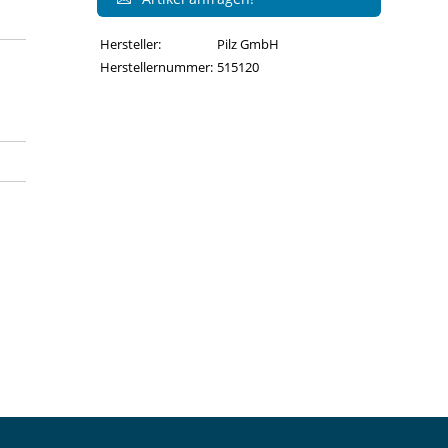
Hersteller:
Pilz GmbH
Herstellernummer:
515120