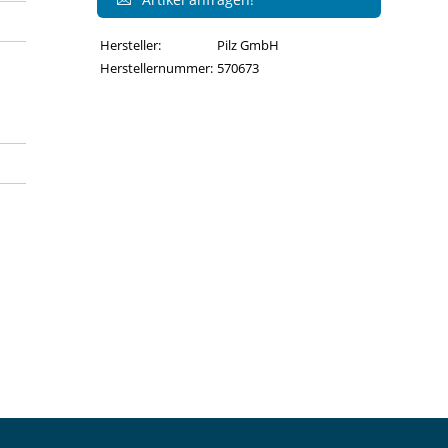
Hersteller:
Pilz GmbH
Herstellernummer:
570673