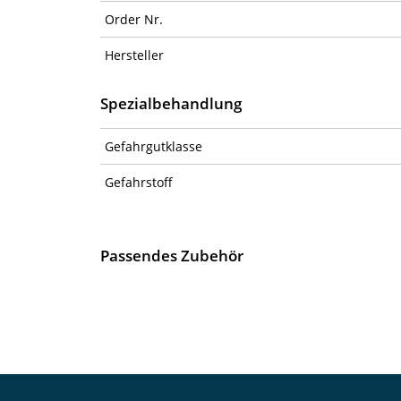
Order Nr.
Hersteller
Spezialbehandlung
Gefahrgutklasse
Gefahrstoff
Passendes Zubehör