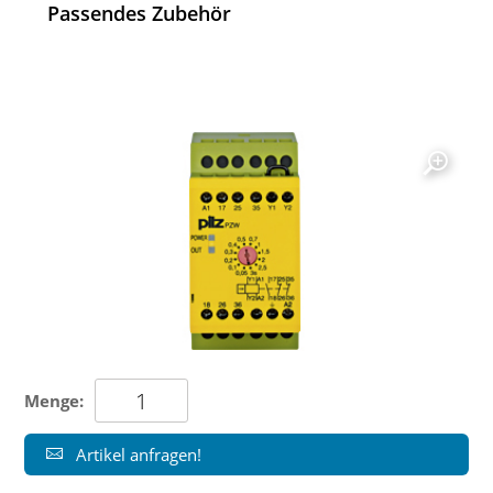
Passendes Zubehör
Menge:
Artikel anfragen!