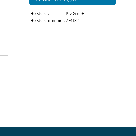
Hersteller:
Pilz GmbH
Herstellernummer:
774132