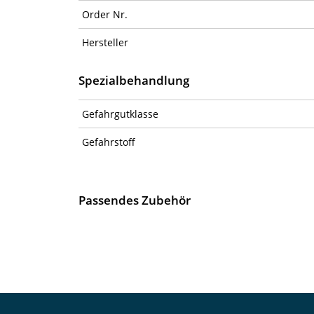
Order Nr.
Hersteller
Spezialbehandlung
Gefahrgutklasse
Gefahrstoff
Passendes Zubehör