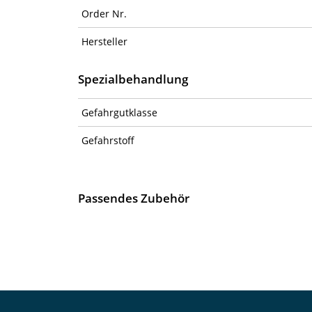
Order Nr.
Hersteller
Spezialbehandlung
Gefahrgutklasse
Gefahrstoff
Passendes Zubehör