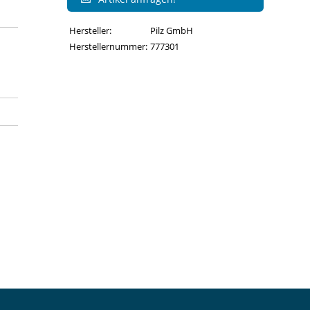
Hersteller:
Pilz GmbH
Herstellernummer:
777301