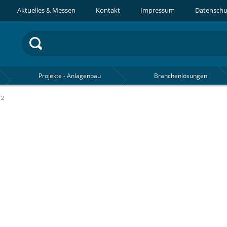
Aktuelles & Messen
Kontakt
Impressum
Datenschu
Projekte - Anlagenbau
Branchenlösungen
-2