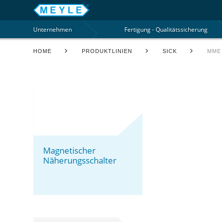
Unternehmen
Fertigung - Qualitätssicherung
HOME
PRODUKTLINIEN
SICK
MME
Magnetischer
Näherungsschalter