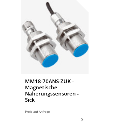
MM18-70ANS-ZUK -
Magnetische
Näherungssensoren -
Sick
Preis auf Anfrage