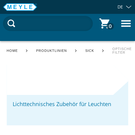
DE
0
OPTISCHE
HOME
PRODUKTLINIEN
SICK
FILTER
Lichttechnisches Zubehör für Leuchten