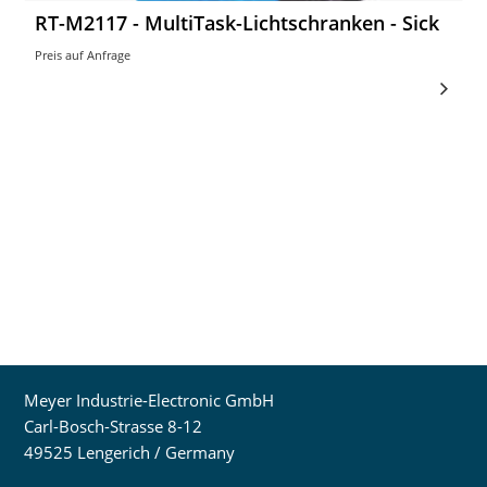
RT-M2117 - MultiTask-Lichtschranken - Sick
Preis auf Anfrage
Meyer Industrie-Electronic GmbH
Carl-Bosch-Strasse 8-12
49525 Lengerich / Germany