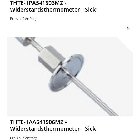
THTE-1PA541506MZ -
Widerstandsthermometer - Sick
Preis auf Anfrage
THTE-1AA541506MZ -
Widerstandsthermometer - Sick
Preis auf Anfrage