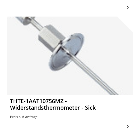
THTE-1AAT10756MZ -
Widerstandsthermometer - Sick
Preis auf Anfrage