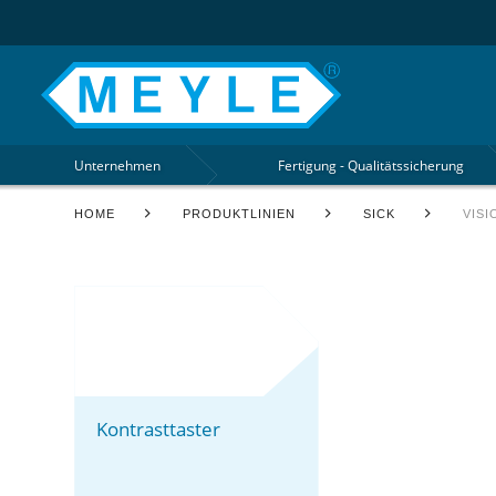
Unternehmen
Fertigung - Qualitätssicherung
HOME
PRODUKTLINIEN
SICK
VISI
Kontrasttaster