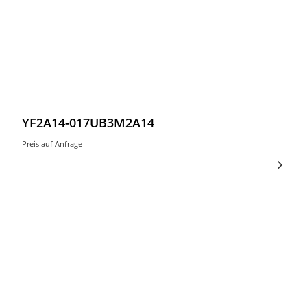
YF2A14-017UB3M2A14
Preis auf Anfrage