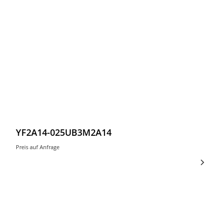
YF2A14-025UB3M2A14
Preis auf Anfrage