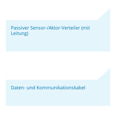
Passiver Sensor-/Aktor-Verteiler (mit
Leitung)
Daten- und Kommunikationskabel