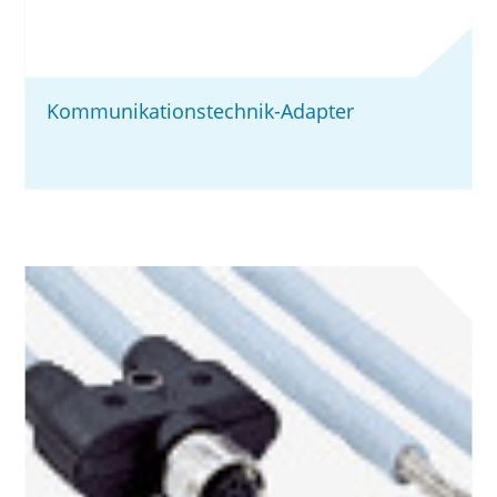
Kommunikationstechnik-Adapter