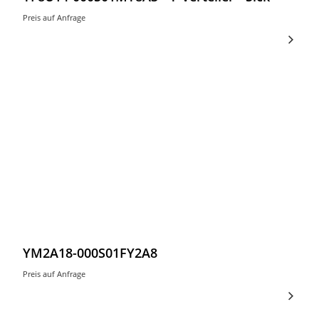
Preis auf Anfrage
YM2A18-000S01FY2A8
Preis auf Anfrage