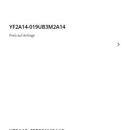
YF2A14-019UB3M2A14
Preis auf Anfrage