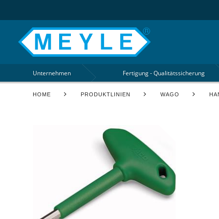
Unternehmen
Fertigung - Qualitätssicherung
HOME
PRODUKTLINIEN
WAGO
HA