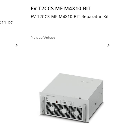
EV-T2CCS-MF-M4X10-BIT
EV-T2CCS-MF-M4X10-BIT Reparatur-Kit
K11 DC-
Preis auf Anfrage