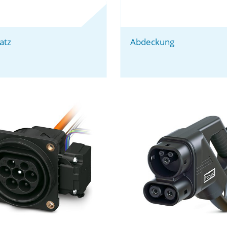
atz
Abdeckung