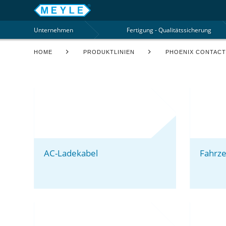
Unternehmen
Fertigung - Qualitätssicherung
HOME
PRODUKTLINIEN
PHOENIX CONTAC
AC-Ladekabel
Fahrz