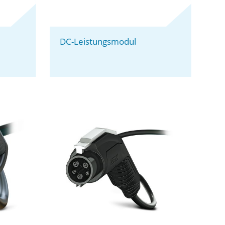
DC-Leistungsmodul