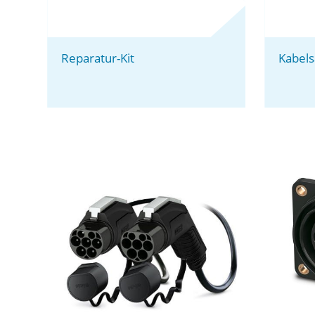
Reparatur-Kit
Kabels